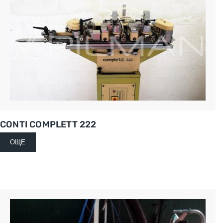
CONTI COMPLETT 222
ОЩЕ