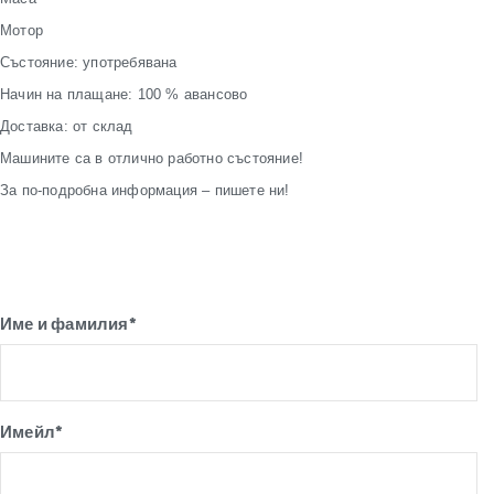
Мотор
Състояние: употребявана
Начин на плащане: 100 % авансово
Доставка: от склад
Машините са в отлично работно състояние!
За по-подробна информация – пишете ни!
Име и фамилия*
Имейл*