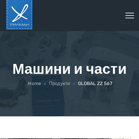
Машини и части
Home
Продукти
GLOBAL ZZ 567