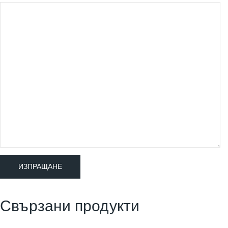
Свързани продукти