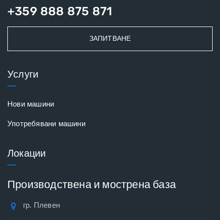
+359 888 875 871
ЗАПИТВАНЕ
Услуги
Нови машини
Употребявани машини
Локации
Производствена и мострена база
гр. Плевен