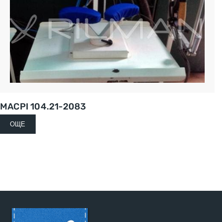
MACPI 104.21-2083
ОЩЕ