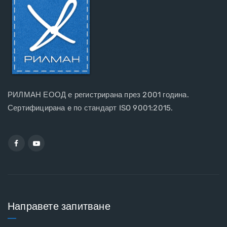
РИЛМАН ЕООД е регистрирана през 2001 година.
Сертифицирана e по стандарт ISO 9001:2015.
Направете запитване