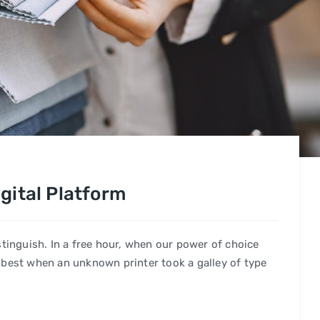
gital Platform
stinguish. In a free hour, when our power of choice
 best when an unknown printer took a galley of type
.