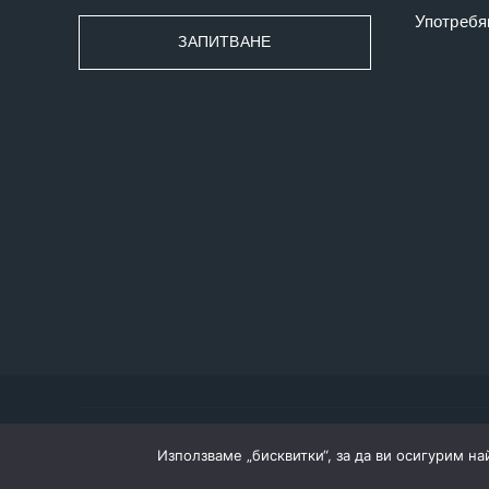
Употребя
ЗАПИТВАНЕ
Използваме „бисквитки“, за да ви осигурим н