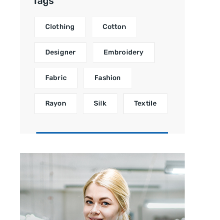
Tags
Clothing
Cotton
Designer
Embroidery
Fabric
Fashion
Rayon
Silk
Textile