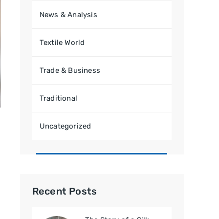
News & Analysis
Textile World
Trade & Business
Traditional
Uncategorized
Recent Posts