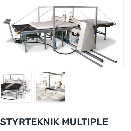
STYRTEKNIK MULTIPLE