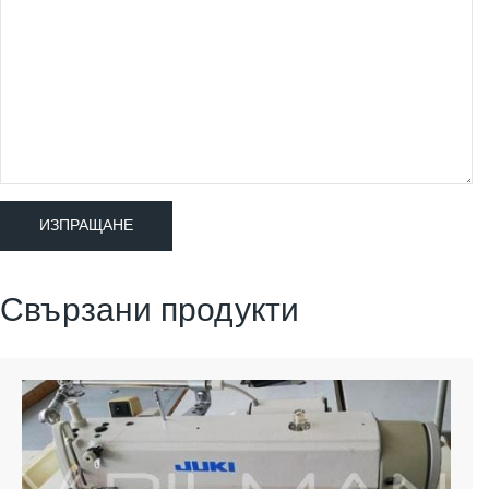
Свързани продукти