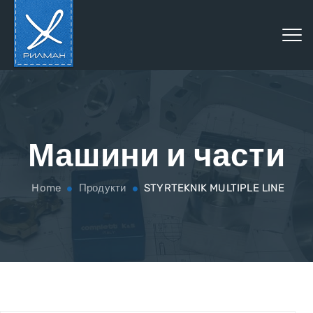
Машини и части
Home
Продукти
STYRTEKNIK MULTIPLE LINE