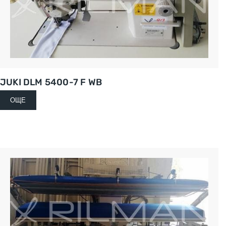
JUKI DLM 5400-7 F WB
ОЩЕ