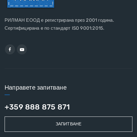
РИЛМАН ЕООД е регистрирана през 2001 година.
Сертифицирана e по стандарт ISO 9001:2015.
Направете запитване
+359 888 875 871
ЗАПИТВАНЕ