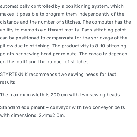
automatically controlled by a positioning system, which
makes it possible to program them independently of the
distance and the number of stitches. The computer has the
ability to memorize different motifs. Each stitching point
can be positioned to compensate for the shrinkage of the
pillow due to stitching. The productivity is 8-10 stitching
points per sewing head per minute. The capacity depends
on the motif and the number of stitches.
STYRTEKNIK recommends two sewing heads for fast
results.
The maximum width is 200 cm with two sewing heads.
Standard equipment – ​​conveyor with two conveyor belts
with dimensions: 2.4mx2.0m.