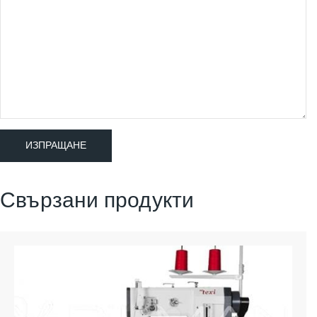
Свързани продукти