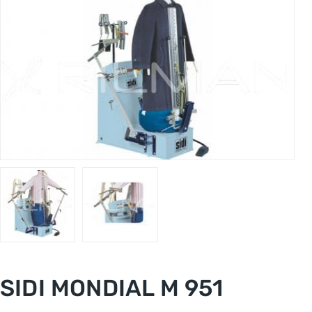
SIDI MONDIAL M 951