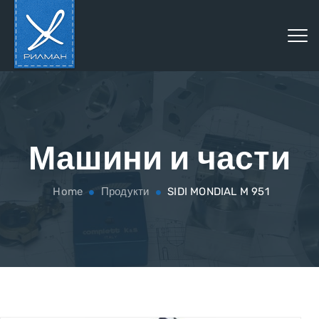
Машини и части
Home
Продукти
SIDI MONDIAL M 951