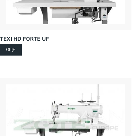
TEXI HD FORTE UF
ОЩЕ