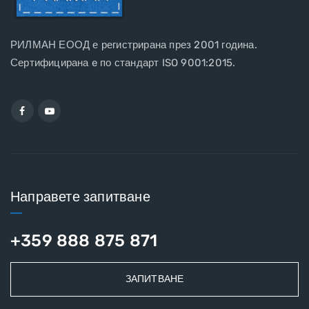
РИЛМАН ЕООД е регистрирана през 2001 година.
Сертифицирана e по стандарт ISO 9001:2015.
Направете запитване
+359 888 875 871
ЗАПИТВАНЕ