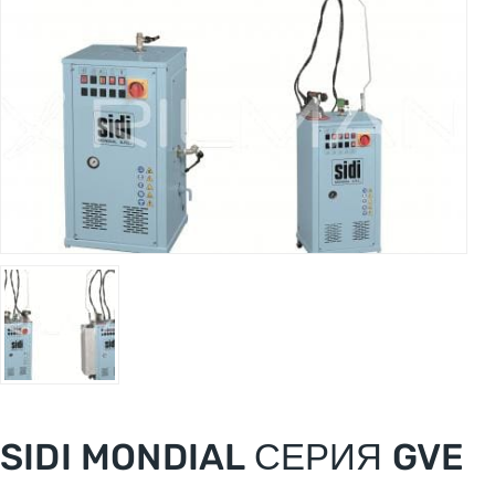
SIDI MONDIAL СЕРИЯ GVE