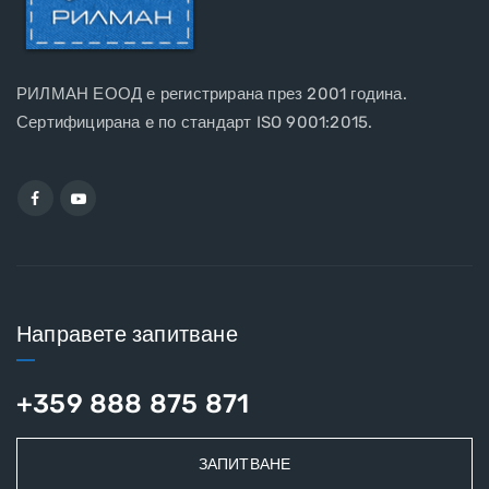
РИЛМАН ЕООД е регистрирана през 2001 година.
Сертифицирана e по стандарт ISO 9001:2015.
Направете запитване
+359 888 875 871
ЗАПИТВАНЕ