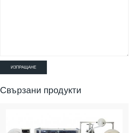
Свързани продукти