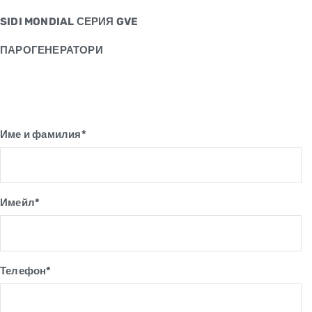
SIDI MONDIAL СЕРИЯ GVE
ПАРОГЕНЕРАТОРИ
Име и фамилия*
Имейл*
Телефон*