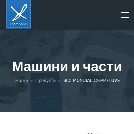
Машини и части
Home
Продукти
SIDI MONDIAL СЕРИЯ GVE