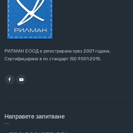
РИЛМАН ЕООД е регистрирана през 2001 година.
Сертифицирана e по стандарт ISO 9001:2015.
Направете запитване