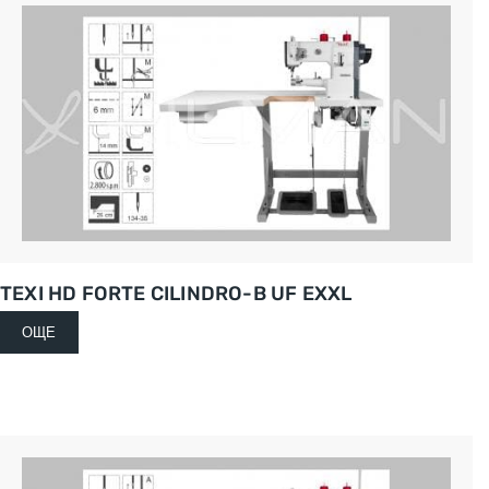
TEXI HD FORTE CILINDRO-B UF EXXL
ОЩЕ