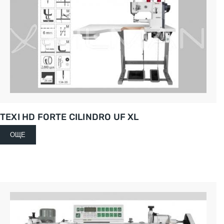
TEXI HD FORTE CILINDRO UF XL
ОЩЕ