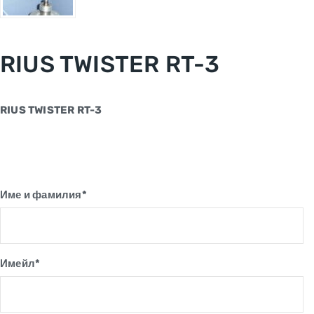
RIUS TWISTER RT-3
RIUS TWISTER RT-3
Име и фамилия*
Имейл*