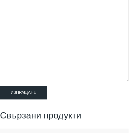
Свързани продукти