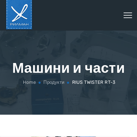
Машини и части
Home
Продукти
RIUS TWISTER RT-3