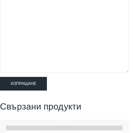
Свързани продукти