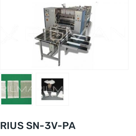
RIUS SN-3V-PA