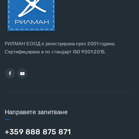
РИЛМАН ЕООД е регистрирана през 2001 година.
Сертифицирана e по стандарт ISO 9001:2015.
Направете запитване
+359 888 875 871