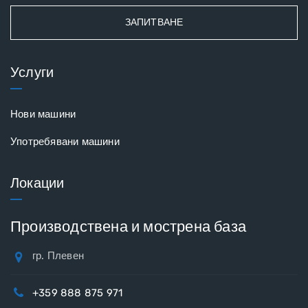
ЗАПИТВАНЕ
Услуги
Нови машини
Употребявани машини
Локации
Производствена и мострена база
гр. Плевен
+359 888 875 971