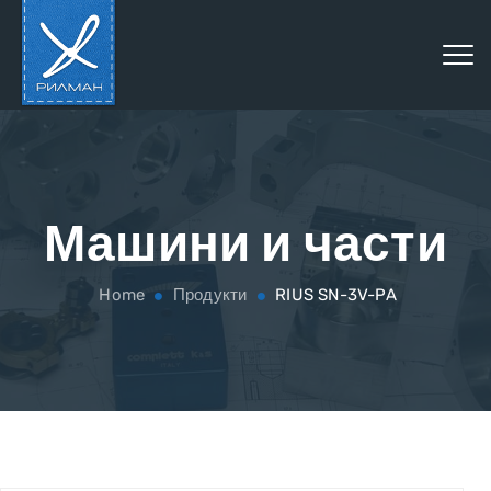
Машини и части
Home
Продукти
RIUS SN-3V-PA