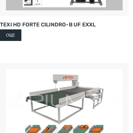
TEXI HD FORTE CILINDRO-B UF EXXL
ОЩЕ