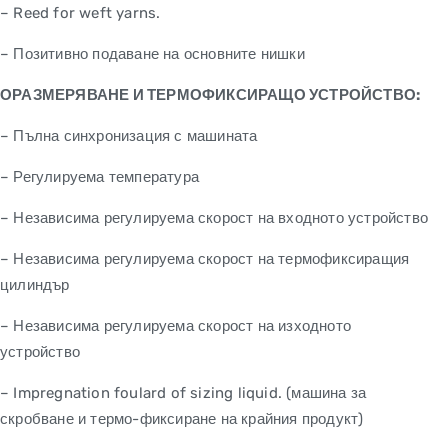
– Reed for weft yarns.
– Позитивно подаване на основните нишки
ОРАЗМЕРЯВАНЕ И ТЕРМОФИКСИРАЩО УСТРОЙСТВО:
– Пълна синхронизация с машината
– Регулируема температура
– Независима регулируема скорост на входното устройство
– Независима регулируема скорост на термофиксиращия
цилиндър
– Независима регулируема скорост на изходното
устройство
– Impregnation foulard of sizing liquid. (машина за
скробване и термо-фиксиране на крайния продукт)