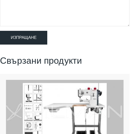
Свързани продукти