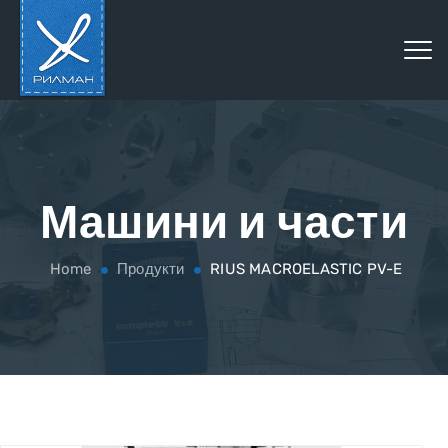
Машини и части
Home
Продукти
RIUS MACROELASTIC PV-E