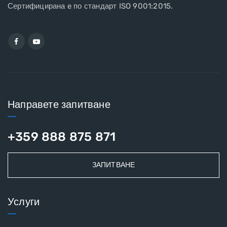
Сертифицирана e по стандарт ISO 9001:2015.
Направете запитване
+359 888 875 871
ЗАПИТВАНЕ
Услуги