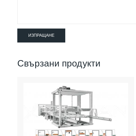
Свързани продукти