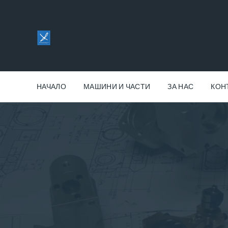
НАЧАЛО
МАШИНИ И ЧАСТИ
ЗА НАС
КОН