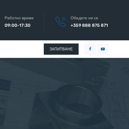
Работно време
Обадете ни се
09:00-17:30
+359 888 875 871
ЗАПИТВАНЕ