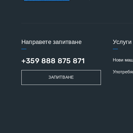
Направете запитване
Услуги
+359 888 875 871
Нови ма
Употребя
ЗАПИТВАНЕ