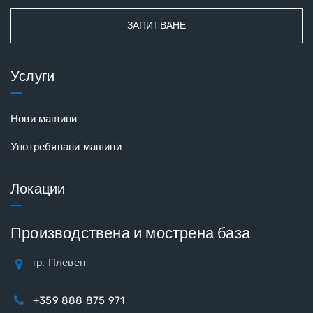
ЗАПИТВАНЕ
Услуги
Нови машини
Употребявани машини
Локации
Производствена и мострена база
гр. Плевен
+359 888 875 971