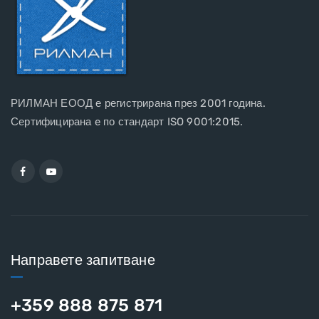
РИЛМАН ЕООД е регистрирана през 2001 година.
Сертифицирана e по стандарт ISO 9001:2015.
Направете запитване
+359 888 875 871