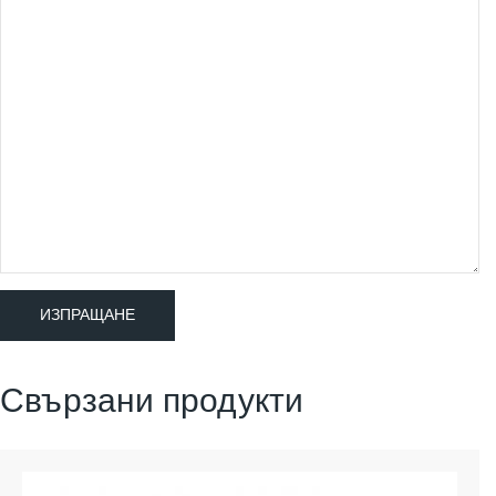
Свързани продукти