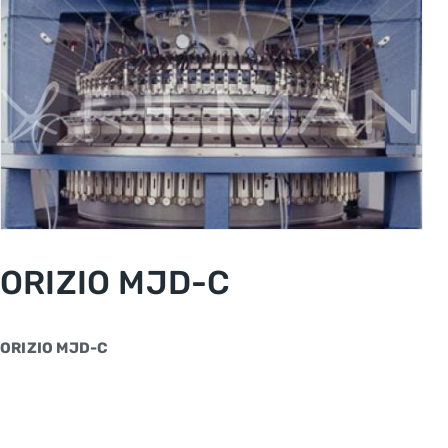
ORIZIO MJD-C
ORIZIO MJD-C