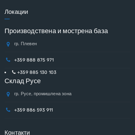
Локации
Производствена и мострена база
гр. Плевен
+359 888 875 971
+359 885 130 103
Склад Русе
гр. Русе, промишлена зона
+359 886 593 911
Контакти