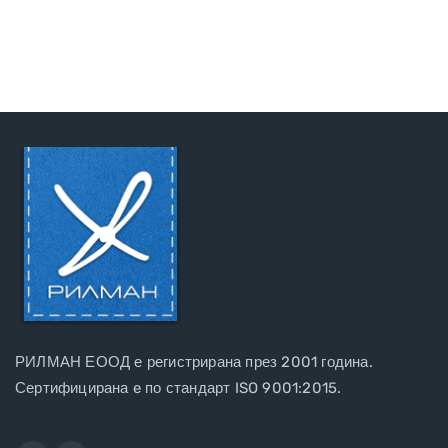
РИЛМАН ЕООД е регистрирана през 2001 година.
Сертифицирана e по стандарт ISO 9001:2015.