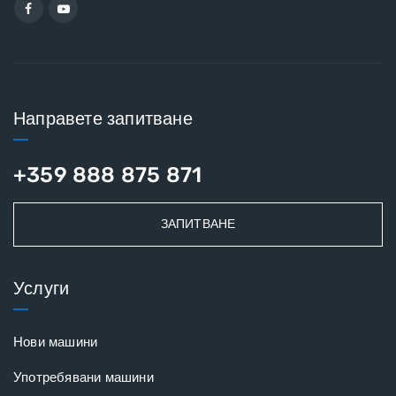
Направете запитване
+359 888 875 871
ЗАПИТВАНЕ
Услуги
Нови машини
Употребявани машини