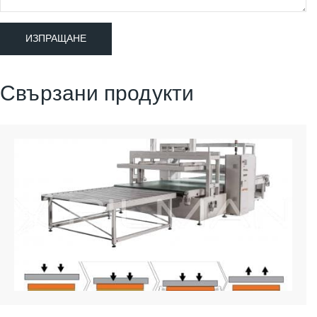
Свързани продукти