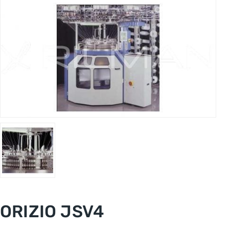
ORIZIO JSV4