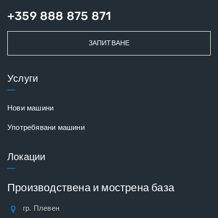
+359 888 875 871
ЗАПИТВАНЕ
Услуги
Нови машини
Употребявани машини
Локации
Производствена и мострена база
гр. Плевен