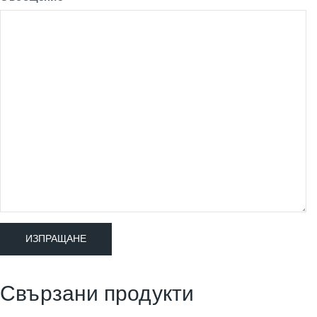
Свързани продукти