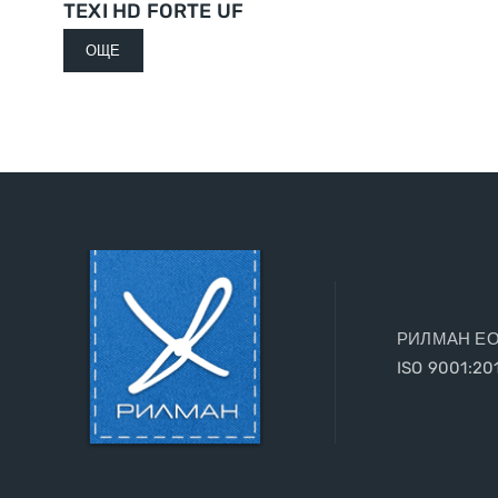
TEXI HD FORTE UF
ОЩЕ
РИЛМАН ЕООД
ISO 9001:20