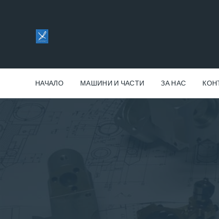
НАЧАЛО
МАШИНИ И ЧАСТИ
ЗА НАС
КОН