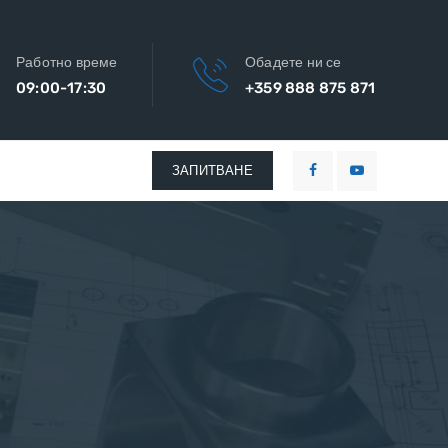
Работно време
Обадете ни се
09:00-17:30
+359 888 875 871
ЗАПИТВАНЕ