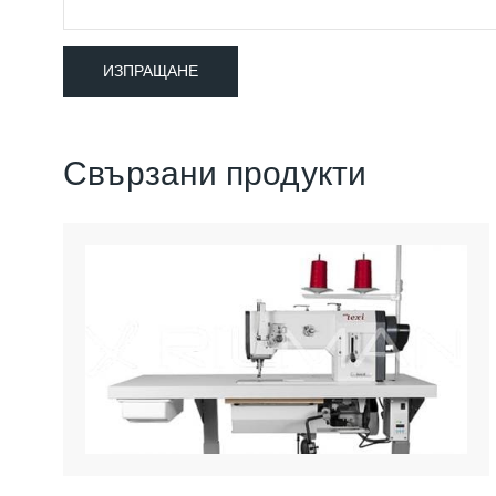
Свързани продукти