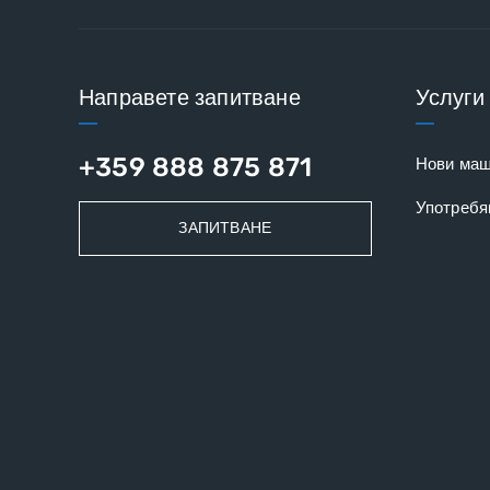
Направете запитване
Услуги
+359 888 875 871
Нови ма
Употребя
ЗАПИТВАНЕ