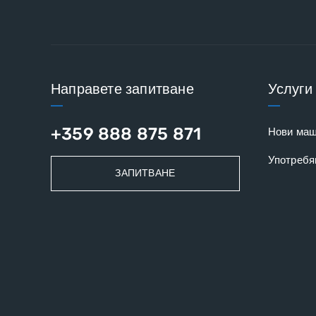
Направете запитване
Услуги
+359 888 875 871
Нови ма
Употребя
ЗАПИТВАНЕ