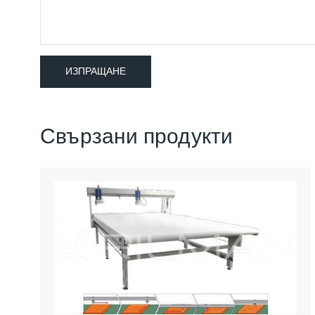
Свързани продукти