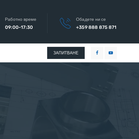
Работно време
Обадете ни се
09:00-17:30
+359 888 875 871
ЗАПИТВАНЕ