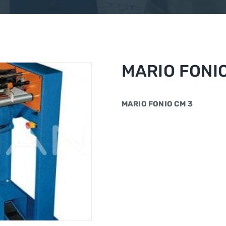
MARIO FONI
MARIO FONIO CM 3