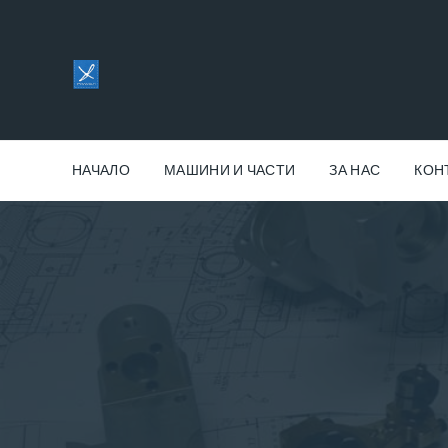
НАЧАЛО
МАШИНИ И ЧАСТИ
ЗА НАС
КОН