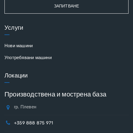
ЗАПИТВАНЕ
Услуги
Нови машини
Употребявани машини
Локации
Производствена и мострена база
гр. Плевен
+359 888 875 971