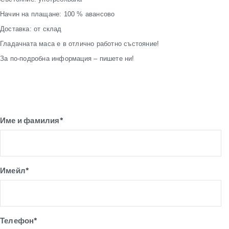
Начин на плащане: 100 % авансово
Доставка: от склад
Гладачната маса е в отлично работно състояние!
За по-подробна информация – пишете ни!
Име и фамилия*
Имейл*
Телефон*