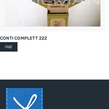
CONTI COMPLETT 222
ОЩЕ