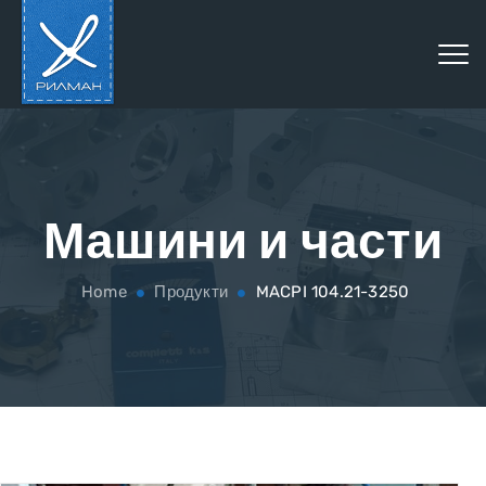
Машини и части
Home
Продукти
MACPI 104.21-3250