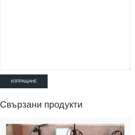
Свързани продукти