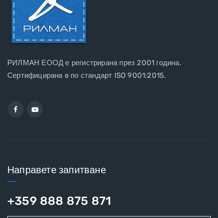
РИЛМАН ЕООД е регистрирана през 2001 година.
Сертифицирана e по стандарт ISO 9001:2015.
Направете запитване
+359 888 875 871