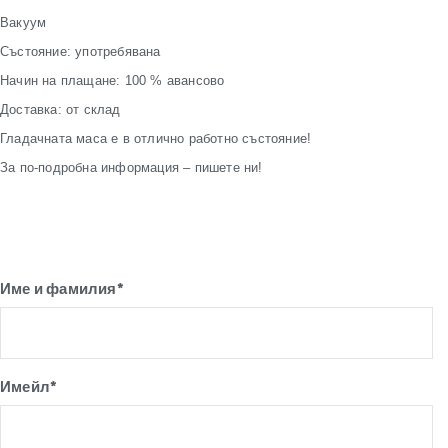
Вакуум
Състояние: употребявана
Начин на плащане: 100 % авансово
Доставка: от склад
Гладачната маса е в отлично работно състояние!
За по-подробна информация – пишете ни!
Име и фамилия*
Имейл*