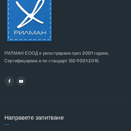
РИЛМАН ЕООД е регистрирана през 2001 година.
Сертифицирана e по стандарт ISO 9001:2015.
Направете запитване