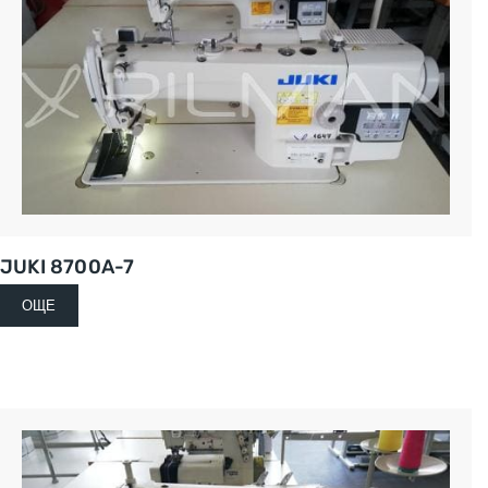
JUKI 8700A-7
ОЩЕ