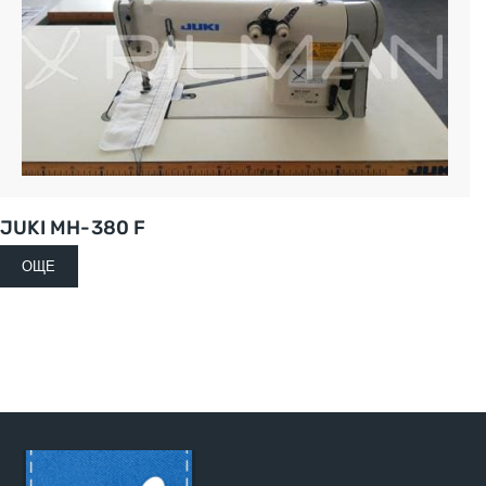
JUKI MH-380 F
ОЩЕ