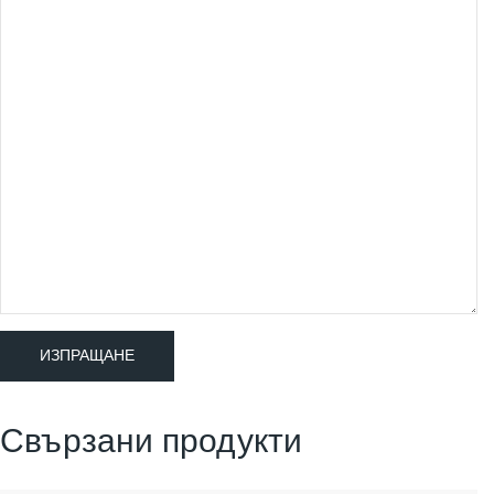
Свързани продукти