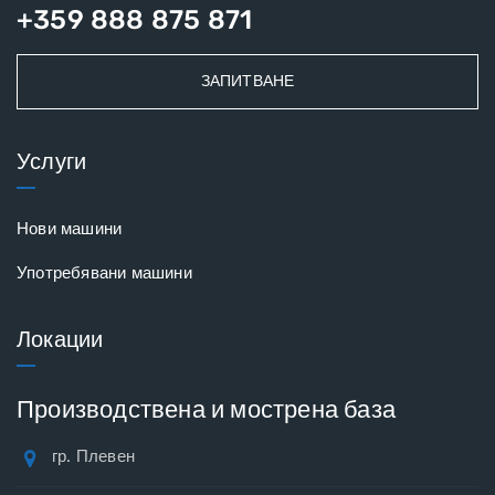
+359 888 875 871
ЗАПИТВАНЕ
Услуги
Нови машини
Употребявани машини
Локации
Производствена и мострена база
гр. Плевен