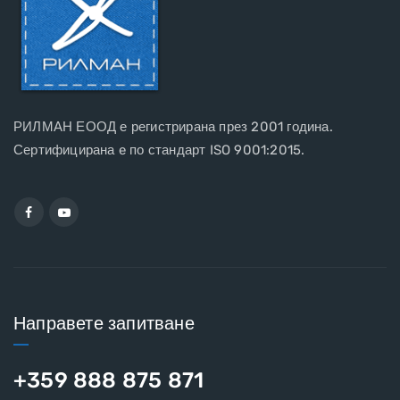
РИЛМАН ЕООД е регистрирана през 2001 година.
Сертифицирана e по стандарт ISO 9001:2015.
Направете запитване
+359 888 875 871