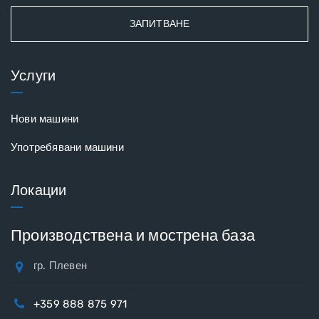
ЗАПИТВАНЕ
Услуги
Нови машини
Употребявани машини
Локации
Производствена и мострена база
гр. Плевен
+359 888 875 971