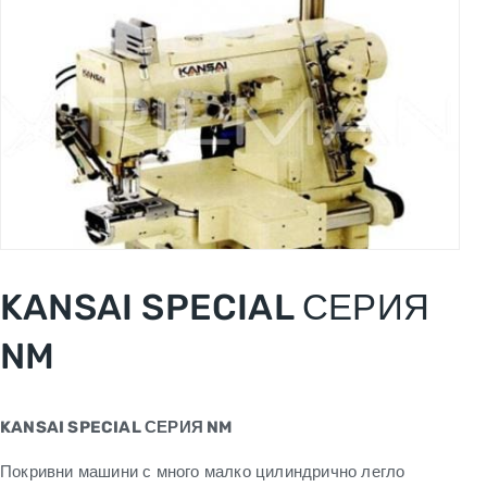
KANSAI SPECIAL СЕРИЯ
NM
KANSAI SPECIAL СЕРИЯ NM
Покривни машини с много малко цилиндрично легло