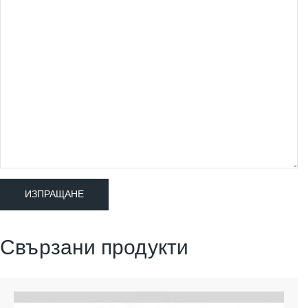
Свързани продукти