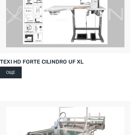
TEXI HD FORTE CILINDRO UF XL
ОЩЕ