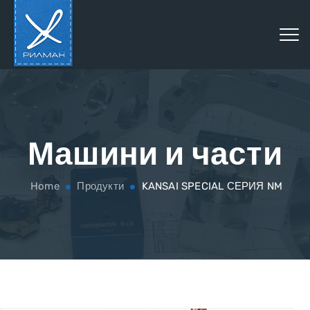
Машини и части
Home
Продукти
KANSAI SPECIAL СЕРИЯ NM