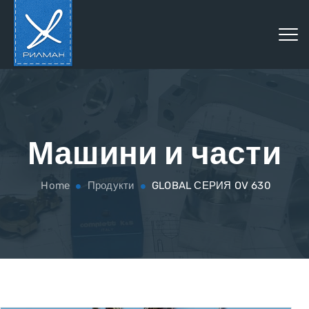
Машини и части
Home
Продукти
GLOBAL СЕРИЯ OV 630