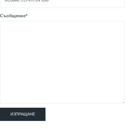
Съобщение*