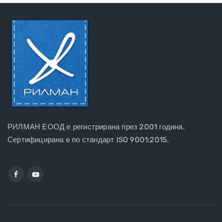
РИЛМАН ЕООД е регистрирана през 2001 година.
Сертифицирана e по стандарт ISO 9001:2015.