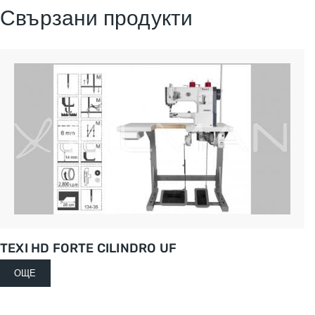
Свързани продукти
TEXI HD FORTE CILINDRO UF
ОЩЕ