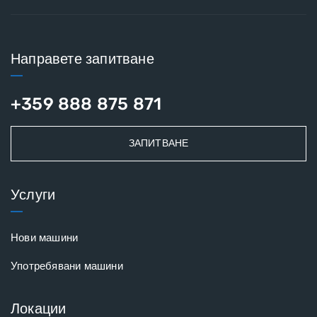
Направете запитване
+359 888 875 871
ЗАПИТВАНЕ
Услуги
Нови машини
Употребявани машини
Локации