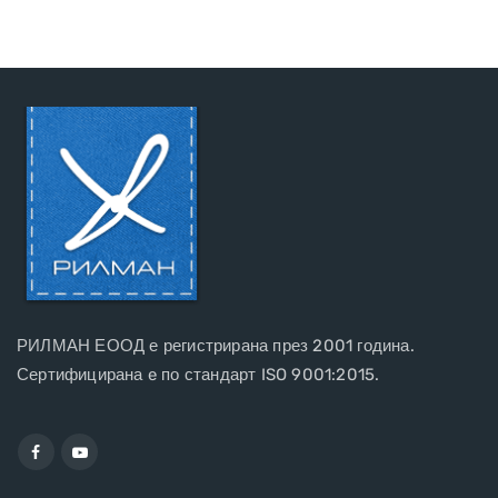
РИЛМАН ЕООД е регистрирана през 2001 година.
Сертифицирана e по стандарт ISO 9001:2015.