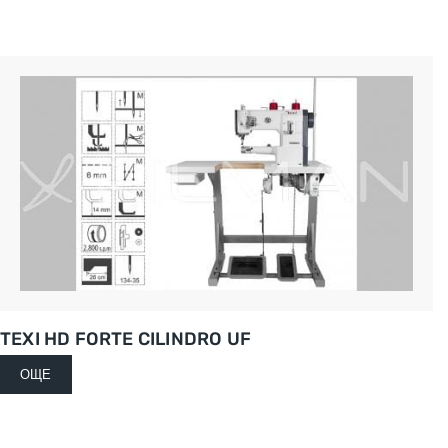
TEXI HD FORTE CILINDRO UF
ОЩЕ