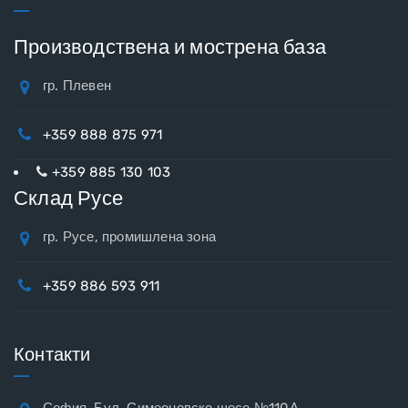
Производствена и мострена база
гр. Плевен
+359 888 875 971
+359 885 130 103
Склад Русе
гр. Русе, промишлена зона
+359 886 593 911
Контакти