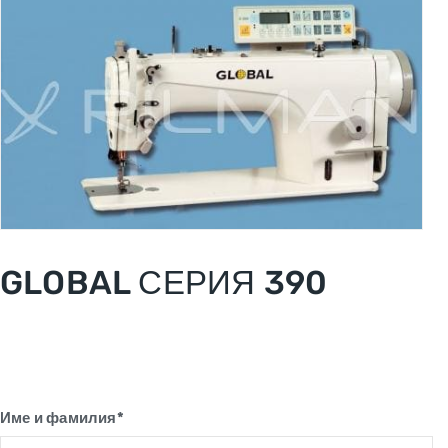
GLOBAL СЕРИЯ 390
Име и фамилия*