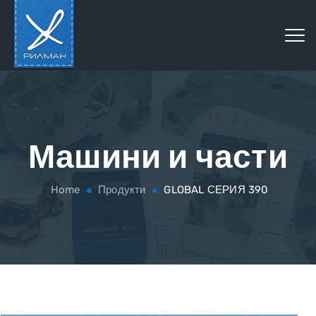
Машини и части
Home
Продукти
GLOBAL СЕРИЯ 390