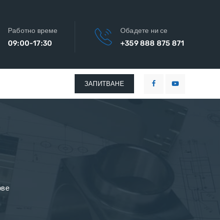
Работно време
Обадете ни се
09:00-17:30
+359 888 875 871
ЗАПИТВАНЕ
ове