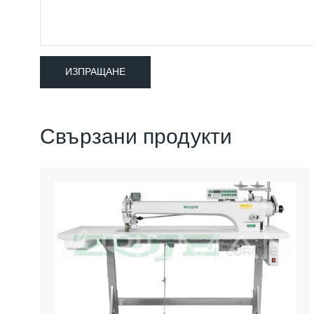
Свързани продукти