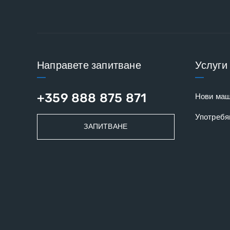
Направете запитване
Услуги
+359 888 875 871
Нови ма
Употребя
ЗАПИТВАНЕ