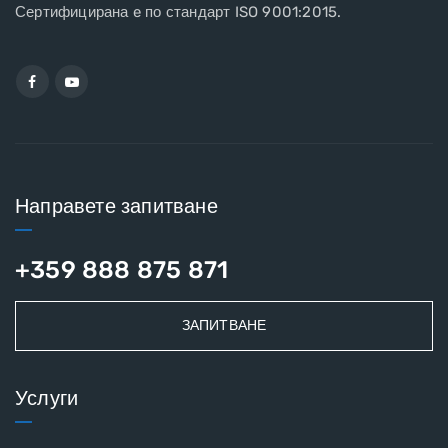
Сертифицирана e по стандарт ISO 9001:2015.
Направете запитване
+359 888 875 871
ЗАПИТВАНЕ
Услуги