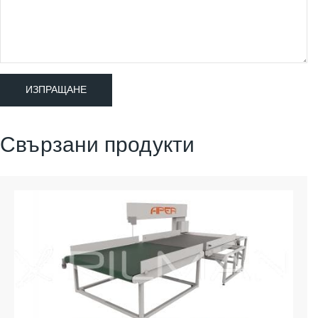
Свързани продукти