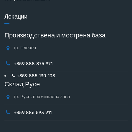
Локации
Производствена и мострена база
гр. Плевен
+359 888 875 971
+359 885 130 103
Склад Русе
гр. Русе, промишлена зона
+359 886 593 911