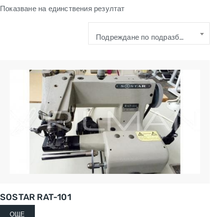
Показване на единствения резултат
Подреждане по подразбиране
SOSTAR RAT-101
ОЩЕ