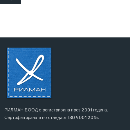
РИЛМАН ЕООД е регистрирана през 2001 година.
Сертифицирана e по стандарт ISO 9001:2015.