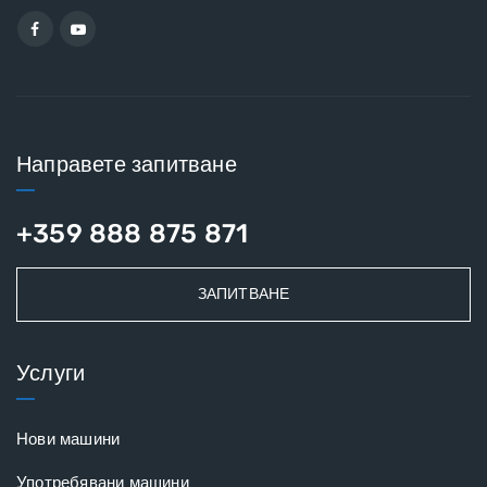
Направете запитване
+359 888 875 871
ЗАПИТВАНЕ
Услуги
Нови машини
Употребявани машини