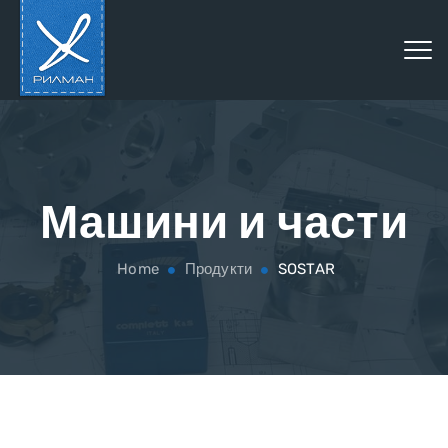
Машини и части
Home
Продукти
SOSTAR