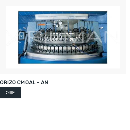
ORIZO CMOAL – AN
ОЩЕ